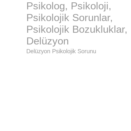
Psikolog, Psikoloji,
Psikolojik Sorunlar,
Psikolojik Bozukluklar,
Delüzyon
Delüzyon Psikolojik Sorunu