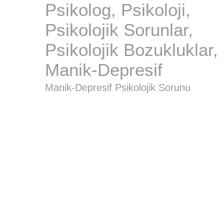
Psikolog, Psikoloji,
Psikolojik Sorunlar,
Psikolojik Bozukluklar,
Manik-Depresif
Manik-Depresif Psikolojik Sorunu