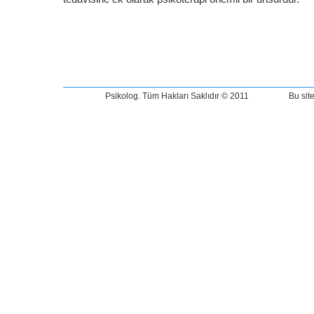
Psikolog. Tüm Hakları Saklıdır © 2011 Bu sitede yer